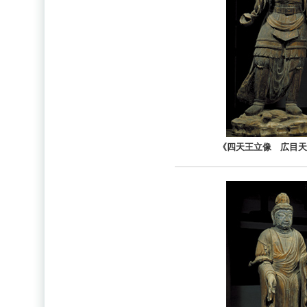
《四天王立像 広目天