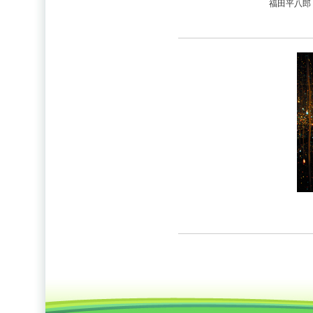
福田平八郎