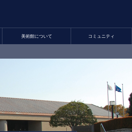
美術館について
コミュニティ