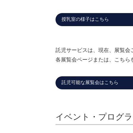
授乳室の様子はこちら
託児サービスは、現在、展覧会
各展覧会ページまたは、こちら
託児可能な展覧会はこちら
イベント・プログラ