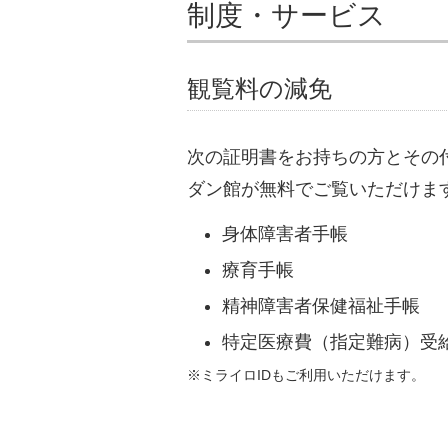
制度・サービス
観覧料の減免
次の証明書をお持ちの方とその
ダン館が無料でご覧いただけま
身体障害者手帳
療育手帳
精神障害者保健福祉手帳
特定医療費（指定難病）受
※ミライロIDもご利用いただけます。