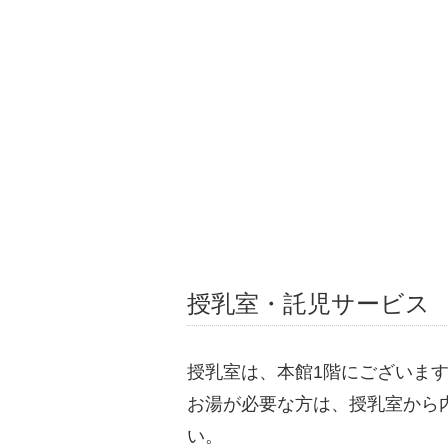
授乳室・託児サービス
授乳室は、本館1階にございま
お湯が必要な方は、授乳室から
い。