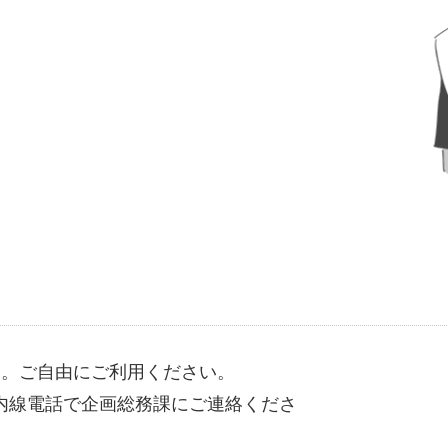
す。ご自由にご利用ください。
内線電話で企画総務課にご連絡くださ