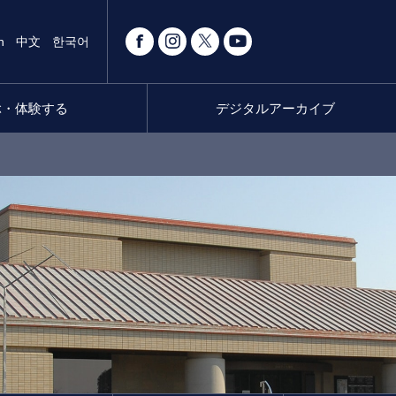
h
中文
한국어
ぶ・体験する
デジタルアーカイブ