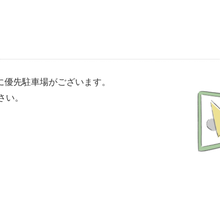
に優先駐車場がございます。
さい。