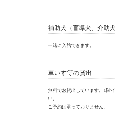
補助犬（盲導犬、介助
一緒に入館できます。
車いす等の貸出
無料でお貸出しています。1階
い。
ご予約は承っておりません。