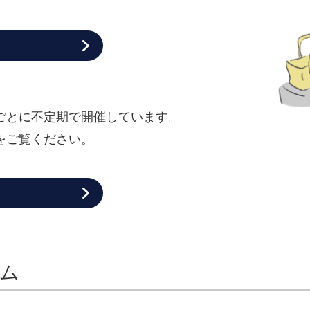
ごとに不定期で開催しています。
をご覧ください。
ム