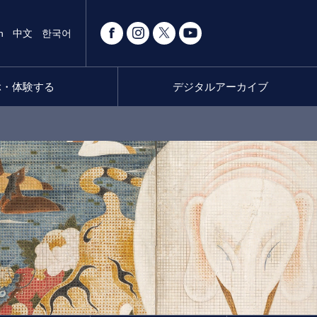
h
中文
한국어
ぶ・体験する
デジタルアーカイブ