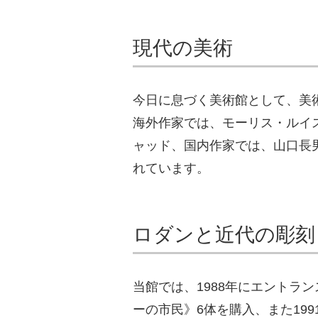
現代の美術
今日に息づく美術館として、美
海外作家では、モーリス・ルイ
ャッド、国内作家では、山口長
れています。
ロダンと近代の彫刻
当館では、1988年にエントラ
ーの市民》6体を購入、また19