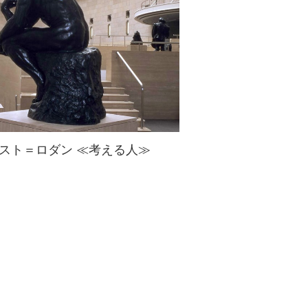
スト＝ロダン ≪考える人≫