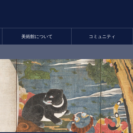
美術館について
コミュニティ