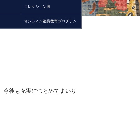
コレクション選
オンライン鑑賞教育プログラム
、今後も充実につとめてまいり