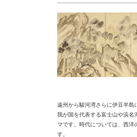
遠州から駿河湾さらに伊豆半島
我が国を代表する富士山や浜名
マです。時代については、西洋
す。