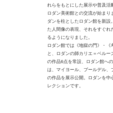
れらをもとにした展示や普及活
ロダン美術館との交流が始まりま
ダンを柱としたロダン館を新設
た人間像の表現、それをすぐれ
るようになりました。
ロダン館では《地獄の門》・《
と、ロダンの師カリエ＝ベルー
の作品6点を常設、ロダン館へ
は、マイヨール、ブールデル、
の作品を展示公開。ロダンを中
レクションです。