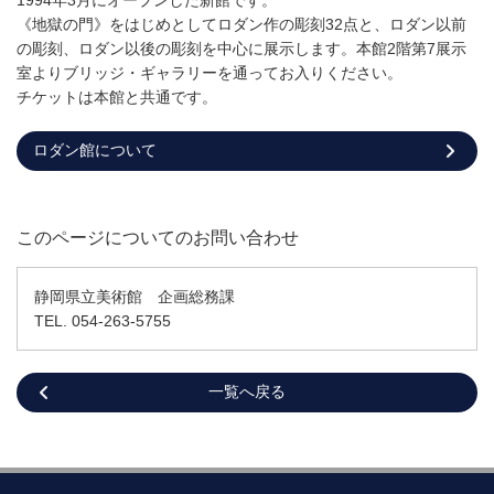
《地獄の門》をはじめとしてロダン作の彫刻32点と、ロダン以前
の彫刻、ロダン以後の彫刻を中心に展示します。本館2階第7展示
室よりブリッジ・ギャラリーを通ってお入りください。
チケットは本館と共通です。
ロダン館について
このページについてのお問い合わせ
静岡県立美術館 企画総務課
TEL. 054-263-5755
一覧へ戻る