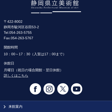
〒422-8002
静岡市駿河区谷田53-2
Tel.054-263-5755
Fax.054-263-5767
開館時間
10：00～17：30（入室は17：00まで）
休館日
月曜日（祝日の場合開館・翌日休館）
詳しくはこちら
来館案内