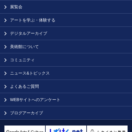
展覧会
アートを学ぶ・体験する
デジタルアーカイブ
美術館について
コミュニティ
ニュース&トピックス
よくあるご質問
WEBサイトへのアンケート
ブログアーカイブ