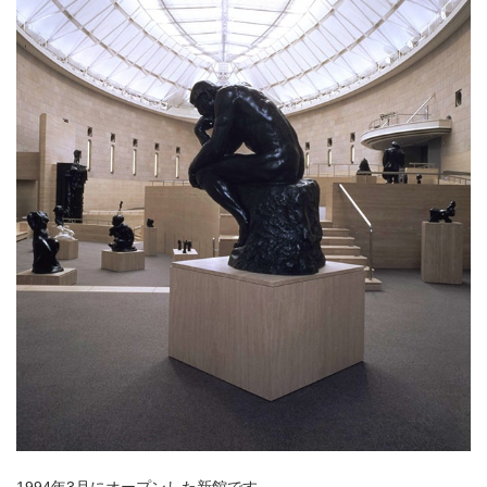
1994年3月にオープンした新館です。