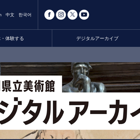
h
中文
한국어
ぶ・体験する
デジタルアーカイブ