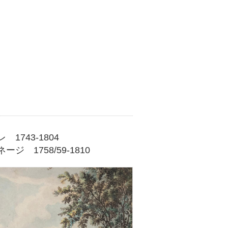
1743-1804
 1758/59-1810