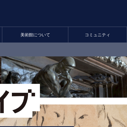
美術館について
コミュニティ