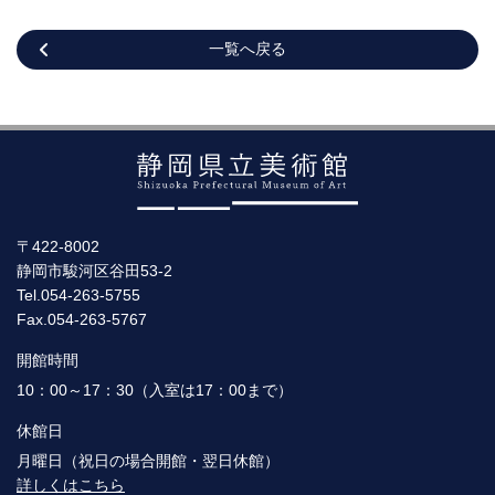
一覧へ戻る
〒422-8002
静岡市駿河区谷田53-2
Tel.054-263-5755
Fax.054-263-5767
開館時間
10：00～17：30（入室は17：00まで）
休館日
月曜日（祝日の場合開館・翌日休館）
詳しくはこちら