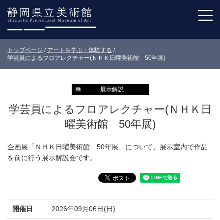
トップページ
/
アートを学ぶ・体験する
/
学芸員によるフロアレクチャー(ＮＨＫ日曜美術館 50年展)
展示解説
学芸員によるフロアレクチャー(ＮＨＫ日
曜美術館 50年展)
企画展「ＮＨＫ日曜美術館 50年展」について、展示室内で作品
を前に行う展示解説会です。
開催日
2026年09月06日(日)