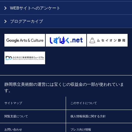
WEBサイトへのアンケート
ブログアーカイブ
静岡県立美術館の運営には宝くじの収益金の一部が使われていま
す。
サイトマップ
このサイトについて
閲覧支援について
個人情報保護に関する方針
お問い合わせ
プレス向け情報