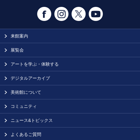
来館案内
展覧会
アートを学ぶ・体験する
デジタルアーカイブ
美術館について
コミュニティ
ニュース&トピックス
よくあるご質問