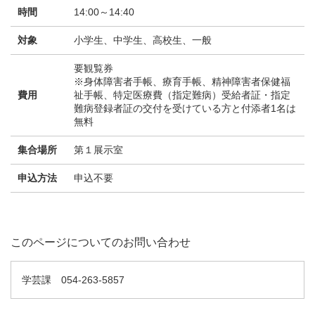
時間
14:00～14:40
対象
小学生、中学生、高校生、一般
要観覧券
※身体障害者手帳、療育手帳、精神障害者保健福
費用
祉手帳、特定医療費（指定難病）受給者証・指定
難病登録者証の交付を受けている方と付添者1名は
無料
集合場所
第１展示室
申込方法
申込不要
このページについてのお問い合わせ
学芸課 054-263-5857