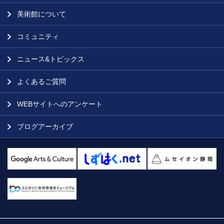
美術館について
コミュニティ
ニュース&トピックス
よくあるご質問
WEBサイトへのアンケート
ブログアーカイブ