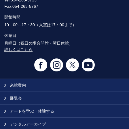
Fax.054-263-5767
開館時間
10：00～17：30（入室は17：00まで）
休館日
月曜日（祝日の場合開館・翌日休館）
詳しくはこちら
来館案内
展覧会
アートを学ぶ・体験する
デジタルアーカイブ