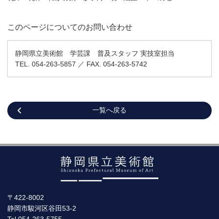
このページについてのお問い合わせ
静岡県立美術館 学芸課 普及スタッフ 実技室担当
TEL. 054-263-5857 ／ FAX. 054-263-5742
一覧へ戻る
〒422-8002
静岡市駿河区谷田53-2
Tel.054-263-5755