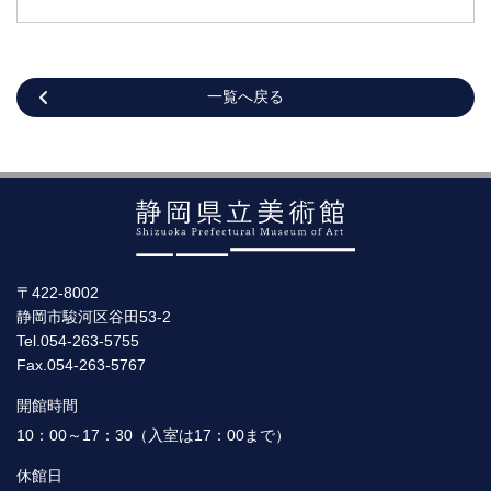
一覧へ戻る
〒422-8002
静岡市駿河区谷田53-2
Tel.054-263-5755
Fax.054-263-5767
開館時間
10：00～17：30（入室は17：00まで）
休館日