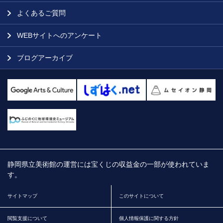
よくあるご質問
WEBサイトへのアンケート
ブログアーカイブ
静岡県立美術館の運営には宝くじの収益金の一部が使われていま
す。
サイトマップ
このサイトについて
閲覧支援について
個人情報保護に関する方針