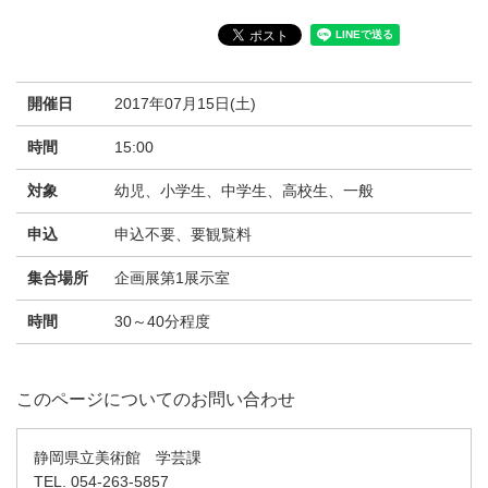
開催日
2017年07月15日(土)
時間
15:00
対象
幼児、小学生、中学生、高校生、一般
申込
申込不要、要観覧料
集合場所
企画展第1展示室
時間
30～40分程度
このページについてのお問い合わせ
静岡県立美術館 学芸課
TEL. 054-263-5857