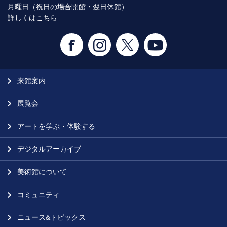
月曜日（祝日の場合開館・翌日休館）
詳しくはこちら
来館案内
展覧会
アートを学ぶ・体験する
デジタルアーカイブ
美術館について
コミュニティ
ニュース&トピックス