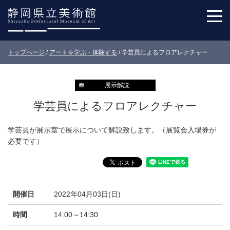
トップページ
/
アートを学ぶ・体験する
/
学芸員によるフロアレクチャー
展示解説
学芸員によるフロアレクチャー
学芸員が展示室で展示について解説致します。（展覧会入場券が
必要です）
開催日
2022年04月03日(日)
時間
14:00～14:30