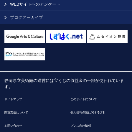
WEBサイトへのアンケート
ブログアーカイブ
静岡県立美術館の運営には宝くじの収益金の一部が使われていま
す。
サイトマップ
このサイトについて
閲覧支援について
個人情報保護に関する方針
お問い合わせ
プレス向け情報