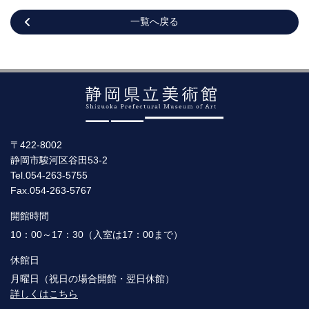
一覧へ戻る
〒422-8002
静岡市駿河区谷田53-2
Tel.054-263-5755
Fax.054-263-5767
開館時間
10：00～17：30（入室は17：00まで）
休館日
月曜日（祝日の場合開館・翌日休館）
詳しくはこちら