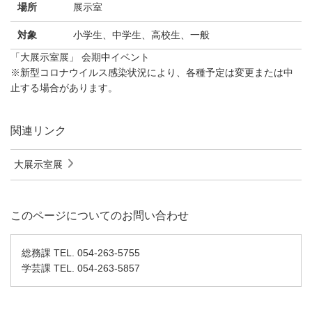
場所
展示室
対象
小学生、中学生、高校生、一般
「大展示室展」 会期中イベント
※新型コロナウイルス感染状況により、各種予定は変更または中
止する場合があります。
関連リンク
大展示室展
このページについてのお問い合わせ
総務課 TEL. 054-263-5755
学芸課 TEL. 054-263-5857