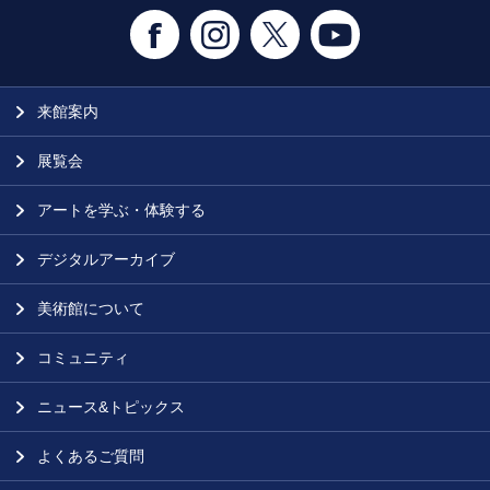
来館案内
展覧会
アートを学ぶ・体験する
デジタルアーカイブ
美術館について
コミュニティ
ニュース&トピックス
よくあるご質問