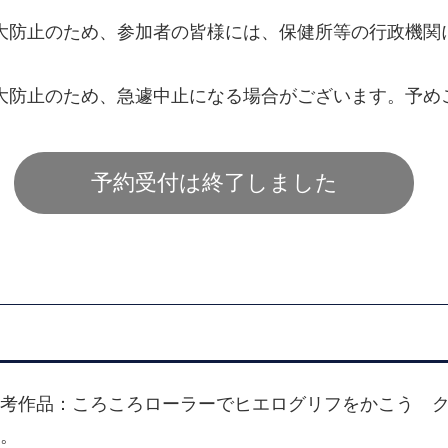
大防止のため、参加者の皆様には、保健所等の行政機関
大防止のため、急遽中止になる場合がございます。予め
予約受付は終了しました
考作品：ころころローラーでヒエログリフをかこう 
。