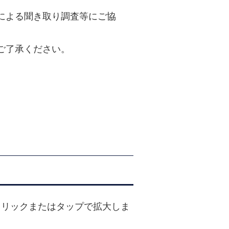
による聞き取り調査等にご協
ご了承ください。
クリックまたはタップで拡大しま