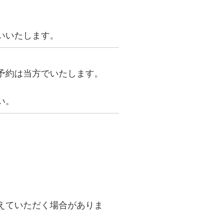
いいたします。
予約は当方でいたします。
い。
えていただく場合がありま