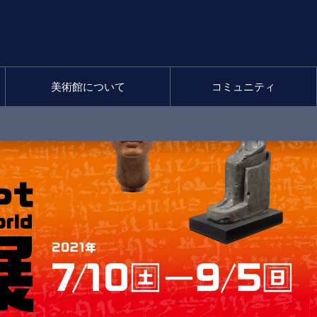
美術館について
コミュニティ