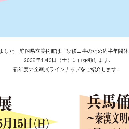
ました。静岡県立美術館は、改修工事のため約半年間休
2022年4月2日（土）に再始動します。
新年度の企画展ラインナップをご紹介します！