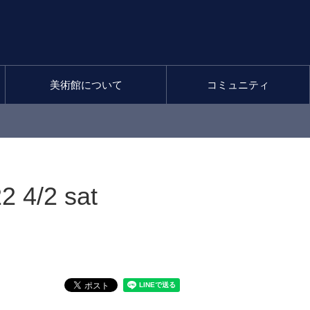
美術館について
コミュニティ
4/2 sat