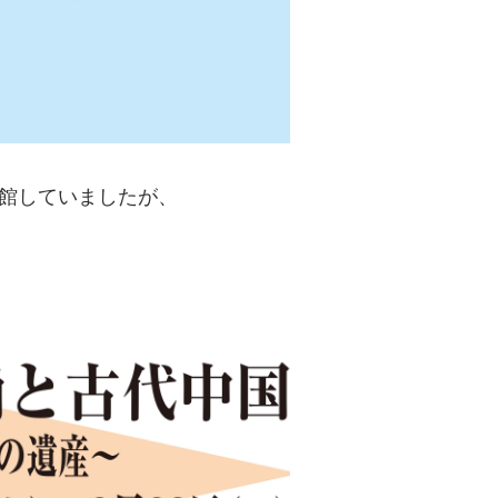
館していましたが、