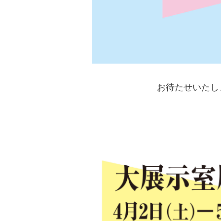
お待たせいたし