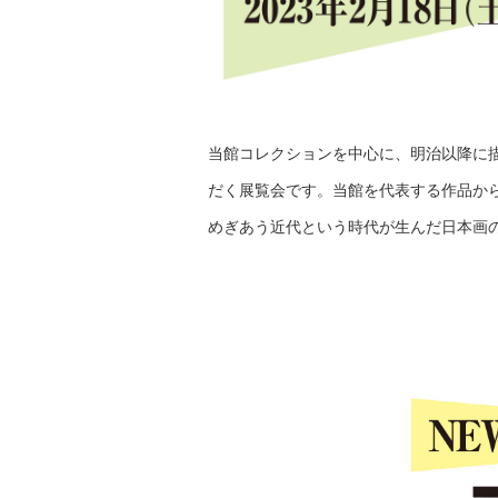
当館コレクションを中心に、明治以降に
だく展覧会です。当館を代表する作品か
めぎあう近代という時代が生んだ日本画