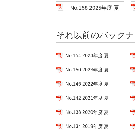
No.158 2025年度 夏
それ以前のバックナ
No.154 2024年度 夏
No.150 2023年度 夏
No.146 2022年度 夏
No.142 2021年度 夏
No.138 2020年度 夏
No.134 2019年度 夏