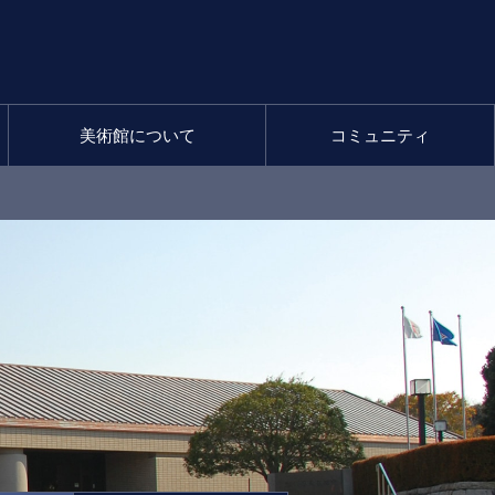
美術館について
コミュニティ