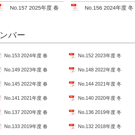
No.157 2025年度 春
No.156 2024年度 冬
ンバー
No.153 2024年度 春
No.152 2023年度 冬
No.149 2023年度 春
No.148 2022年度 冬
No.145 2022年度 春
No.144 2021年度 冬
No.141 2021年度 春
No.140 2020年度 冬
No.137 2020年度 春
No.136 2019年度 冬
No.133 2019年度 春
No.132 2018年度 冬