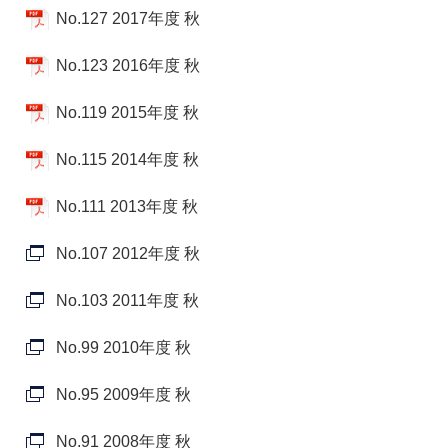
No.127 2017年度 秋
No.123 2016年度 秋
No.119 2015年度 秋
No.115 2014年度 秋
No.111 2013年度 秋
No.107 2012年度 秋
No.103 2011年度 秋
No.99 2010年度 秋
No.95 2009年度 秋
No.91 2008年度 秋