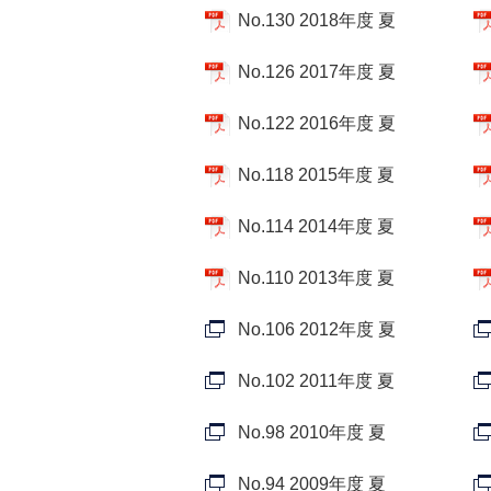
No.130 2018年度 夏
No.126 2017年度 夏
No.122 2016年度 夏
No.118 2015年度 夏
No.114 2014年度 夏
No.110 2013年度 夏
No.106 2012年度 夏
No.102 2011年度 夏
No.98 2010年度 夏
No.94 2009年度 夏