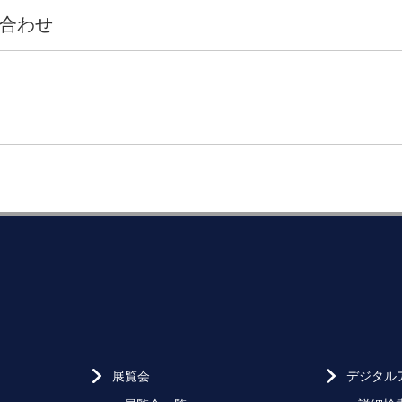
合わせ
展覧会
デジタル