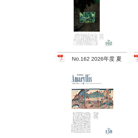
No.162 2026年度 夏