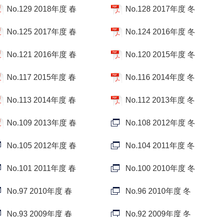
No.129 2018年度 春
No.128 2017年度 冬
No.125 2017年度 春
No.124 2016年度 冬
No.121 2016年度 春
No.120 2015年度 冬
No.117 2015年度 春
No.116 2014年度 冬
No.113 2014年度 春
No.112 2013年度 冬
No.109 2013年度 春
No.108 2012年度 冬
No.105 2012年度 春
No.104 2011年度 冬
No.101 2011年度 春
No.100 2010年度 冬
No.97 2010年度 春
No.96 2010年度 冬
No.93 2009年度 春
No.92 2009年度 冬