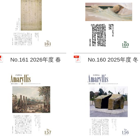
No.161 2026年度 春
No.160 2025年度 冬