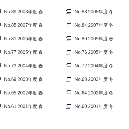
No.89 2008年度 春
No.88 2008年度 冬
No.85 2007年度 春
No.84 2007年度 冬
No.81 2006年度 春
No.80 2005年度 春
No.77 2005年度 春
No.76 2005年度 冬
No.73 2004年度 春
No.72 2004年度 冬
No.69 2003年度 春
No.68 2003年度 冬
No.65 2002年度 春
No.64 2002年度 冬
No.61 2001年度 春
No.60 2001年度 冬