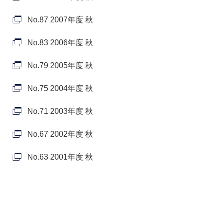
No.87 2007年度 秋
No.83 2006年度 秋
No.79 2005年度 秋
No.75 2004年度 秋
No.71 2003年度 秋
No.67 2002年度 秋
No.63 2001年度 秋