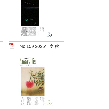
No.159 2025年度 秋