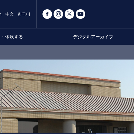
h
中文
한국어
ぶ・体験する
デジタルアーカイブ