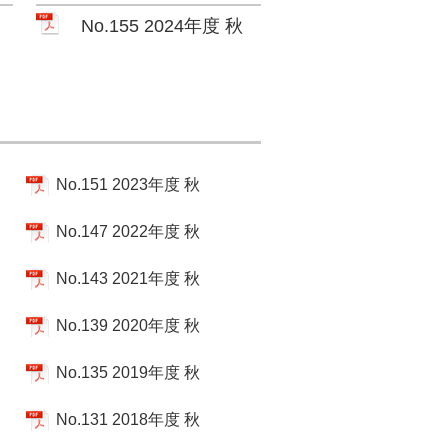
No.155 2024年度 秋
No.151 2023年度 秋
No.147 2022年度 秋
No.143 2021年度 秋
No.139 2020年度 秋
No.135 2019年度 秋
No.131 2018年度 秋