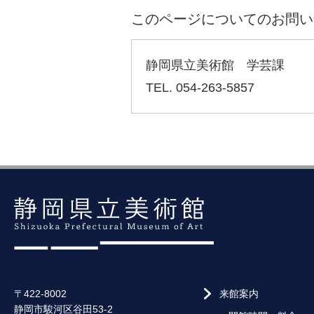
このページについてのお問い
静岡県立美術館 学芸課
TEL. 054-263-5857
〒422-8002
来館案内
静岡市駿河区谷田53-2